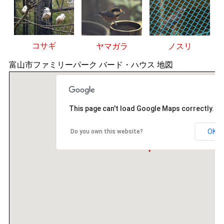
コサギ
ヤマガラ
ノスリ
富山市ファミリーパーク バード・ハウス 地図
This page can't load Google Maps correctly.
OK
Do you own this website?