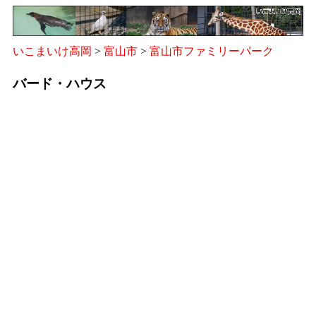
いこまいけ高岡
>
富山市
>
富山市ファミリーパーク
バード・ハウス