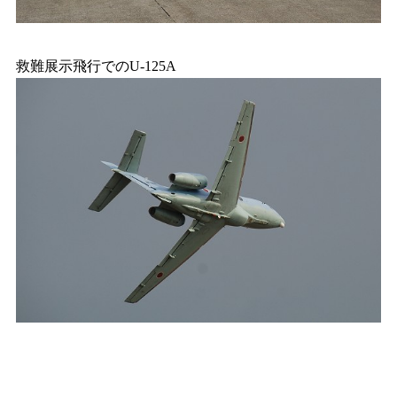
救難展示飛行でのU-125A