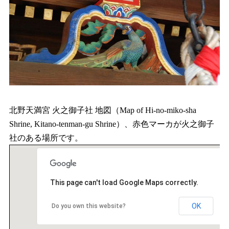
北野天満宮 火之御子社 地図（Map of Hi-no-miko-sha
Shrine, Kitano-tenman-gu Shrine）、赤色マーカが火之御子
社のある場所です。
This page can't load Google Maps correctly.
OK
Do you own this website?