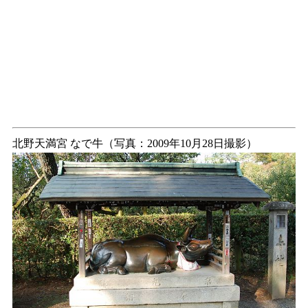
北野天満宮 なで牛（写真：2009年10月28日撮影）