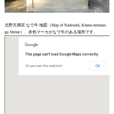
北野天満宮 なで牛 地図（Map of Nadeushi, Kitano-tenman-
gu Shrine）、赤色マーカがなで牛のある場所です。
This page can't load Google Maps correctly.
OK
Do you own this website?