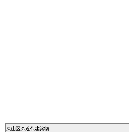
東山区の近代建築物