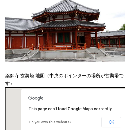
薬師寺 玄奘塔 地図（中央のポインターの場所が玄奘塔で
す）
This page can't load Google Maps correctly.
OK
Do you own this website?