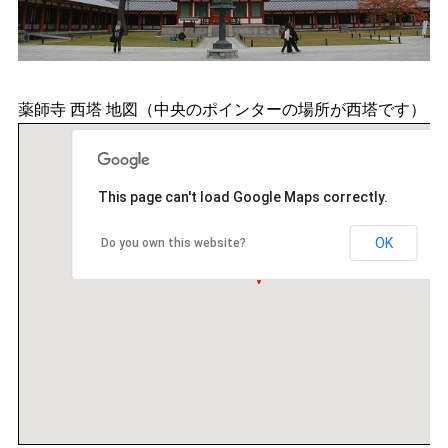
薬師寺 西塔 地図（中央のポインターの場所が西塔です）
This page can't load Google Maps correctly.
OK
Do you own this website?