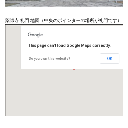
薬師寺 礼門 地図（中央のポインターの場所が礼門です）
This page can't load Google Maps correctly.
OK
Do you own this website?