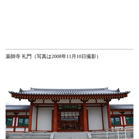
薬師寺 礼門（写真は2008年11月10日撮影）