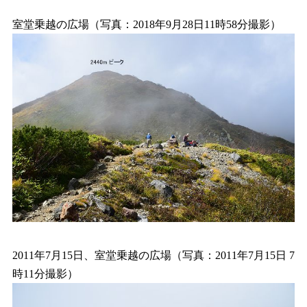
室堂乗越の広場（写真：2018年9月28日11時58分撮影）
2011年7月15日、室堂乗越の広場（写真：2011年7月15日 7
時11分撮影）