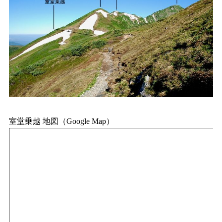
室堂乗越 地図（Google Map）