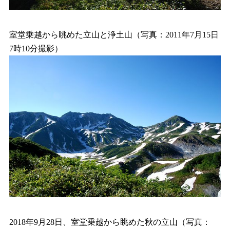
室堂乗越から眺めた立山と浄土山（写真：2011年7月15日
7時10分撮影）
2018年9月28日、室堂乗越から眺めた秋の立山（写真：