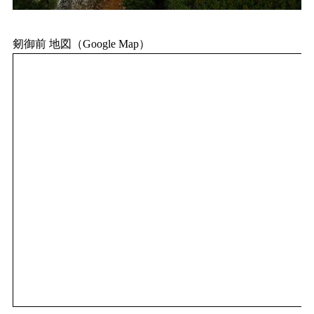
剱御前 地図（Google Map）