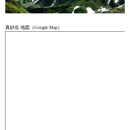
真砂岳 地図（Google Map）