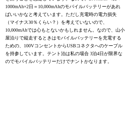
1000mAh×2日＝10,000mAhのモバイルバッテリーがあれ
ばいいかなと考えています。ただし充電時の電力損失
（マイナス30％くらい？）を考えていないので、
10,000mAhでは心もとないかもしれません。なので、山小
屋泊りで縦走するときはモバイルバッテリーを充電する
ための、100VコンセントからUSBコネクタへのケーブル
を持参しています。テント泊は私の場合 3泊4日が限界な
のでモバイルバッテリーだけでナントかなります。