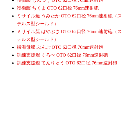
護衛艦 じんつう OTO 62口径 76mm速射砲
護衛艦 ちくま OTO 62口径 76mm速射砲
ミサイル艇 うみたか OTO 62口径 76mm速射砲（ス
テルス型シールド）
ミサイル艇 はやぶさ OTO 62口径 76mm速射砲（ス
テルス型シールド）
掃海母艦 ぶんご OTO 62口径 76mm速射砲
訓練支援艦 くろべ OTO 62口径 76mm速射砲
訓練支援艦 てんりゅう OTO 62口径 76mm速射砲