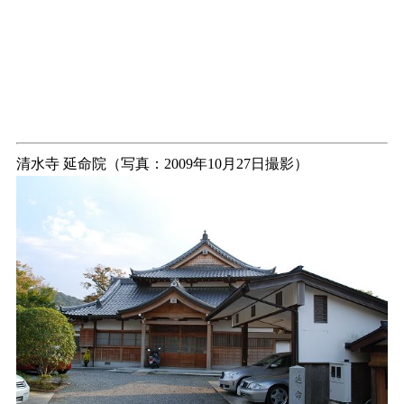
清水寺 延命院（写真：2009年10月27日撮影）