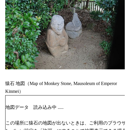
猿石 地図（Map of Monkey Stone, Mausoleum of Emperor
Kinmei）
地図データ 読み込み中 .....
この場所に猿石の地図が出ないときは、ご利用のブラウザ