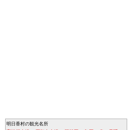
明日香村の観光名所