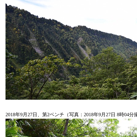
2018年9月27日、第2ベンチ（写真：2018年9月27日 8時04