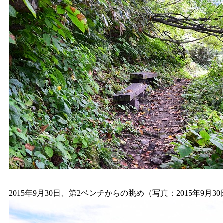
2015年9月30日、第2ベンチからの眺め（写真：2015年9