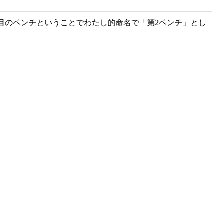
つ目のベンチということでわたし的命名で「第2ベンチ」とし