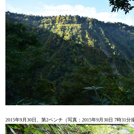
2015年9月30日、第2ベンチ（写真：2015年9月30日 