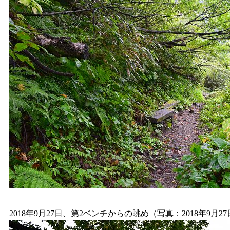
2018年9月27日、第2ベンチからの眺め（写真：2018年9月27