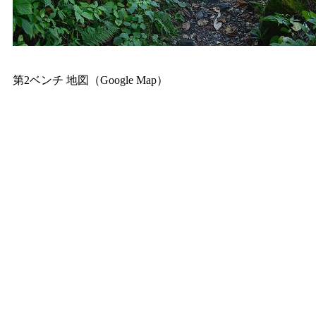
第2ベンチ 地図（Google Map）