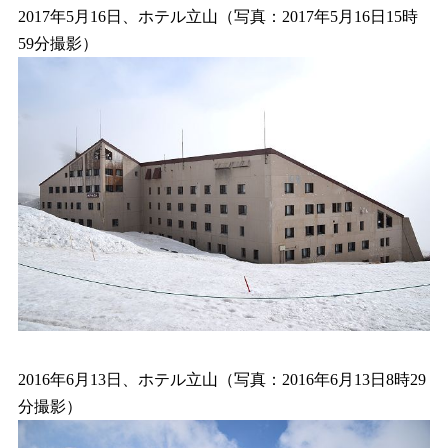
2017年5月16日、ホテル立山（写真：2017年5月16日15時
59分撮影）
2016年6月13日、ホテル立山（写真：2016年6月13日8時29
分撮影）