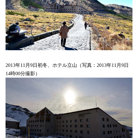
2013年11月9日初冬、ホテル立山（写真：2013年11月9日
14時00分撮影）