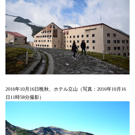
2016年10月16日晩秋、ホテル立山（写真：2016年10月16
日11時58分撮影）