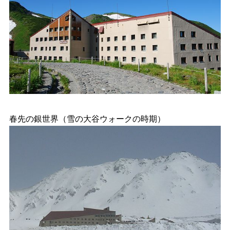
春先の銀世界（雪の大谷ウォークの時期）