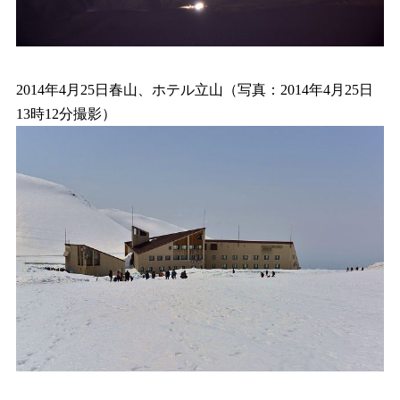
2014年4月25日春山、ホテル立山（写真：2014年4月25日
13時12分撮影）