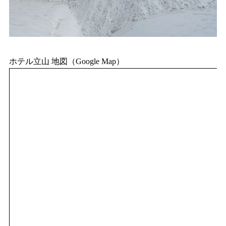
ホテル立山 地図（Google Map）