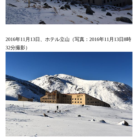
2016年11月13日、ホテル立山（写真：2016年11月13日8時
32分撮影）