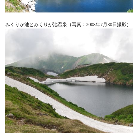
みくりが池とみくりが池温泉（写真：2008年7月30日撮影）