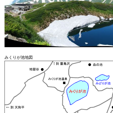
みくりが池地図