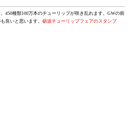
450種類100万本のチューリップが咲き乱れます。GWの前
のも良いと思います。
砺波チューリップフェアのスタンプ