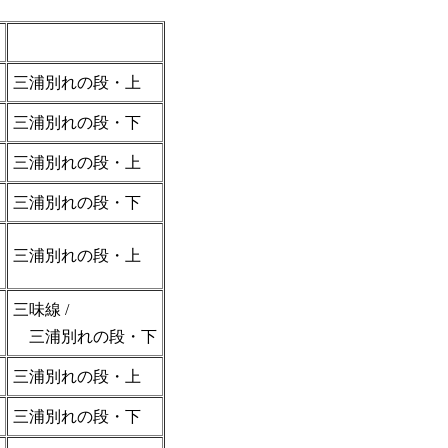
三浦別れの段・上
三浦別れの段・下
三浦別れの段・上
三浦別れの段・下
三浦別れの段・上
三味線 /
三浦別れの段・下
三浦別れの段・上
三浦別れの段・下