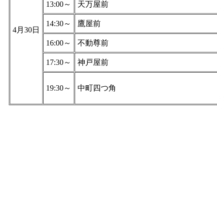
13:00～
天万屋前
14:30～
鷹屋前
4月30日
16:00～
不動尊前
17:30～
神戸屋前
19:30～
中町四つ角