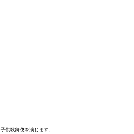
ら子供歌舞伎を演じます。