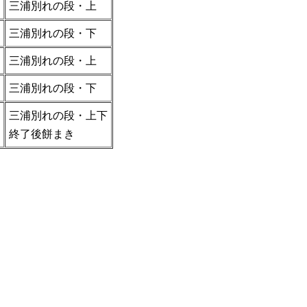
三浦別れの段・上
三浦別れの段・下
三浦別れの段・上
三浦別れの段・下
三浦別れの段・上下
終了後餅まき