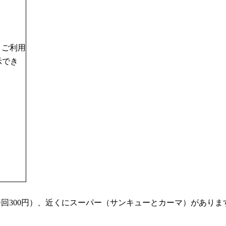
、ご利用
示でき
回300円）、近くにスーパー（サンキューとカーマ）がありま