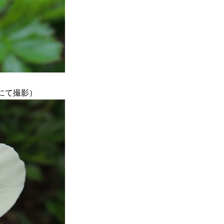
場にて撮影）