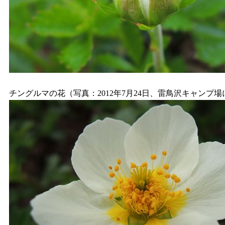
チングルマの花（写真：2012年7月24日、雷鳥沢キャンプ