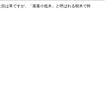
。見た目は草ですが、「落葉小低木」と呼ばれる樹木で幹