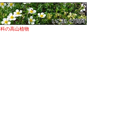
ラ科の高山植物