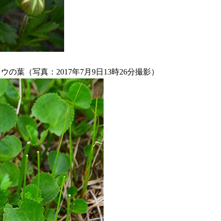
の葉（写真：2017年7月9日13時26分撮影）