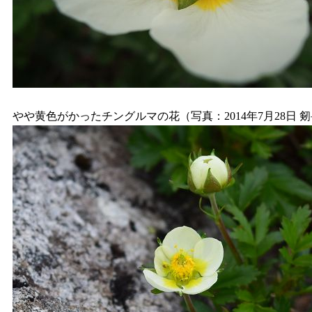
やや黄色がかったチングルマの花（写真：2014年7月28日 