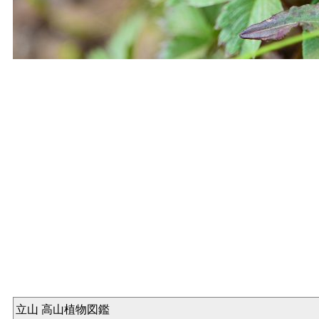
立山 高山植物図鑑