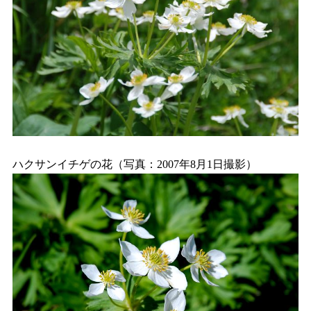
ハクサンイチゲの花（写真：2007年8月1日撮影）