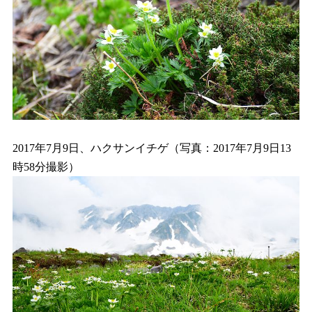
2017年7月9日、ハクサンイチゲ（写真：2017年7月9日13
時58分撮影）