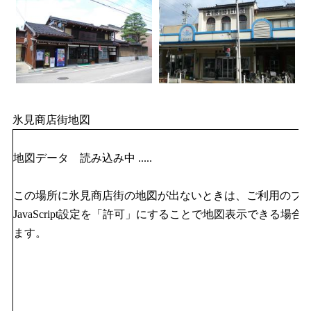
氷見商店街地図
地図データ 読み込み中 .....
この場所に氷見商店街の地図が出ないときは、ご利用のブ
JavaScript設定を「許可」にすることで地図表示できる場合
ます。