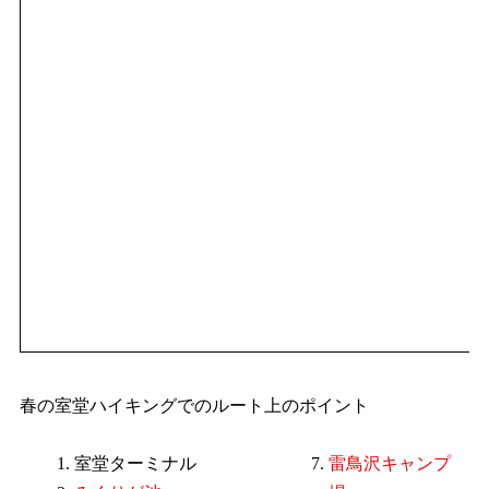
春の室堂ハイキングでのルート上のポイント
室堂ターミナル
雷鳥沢キャンプ