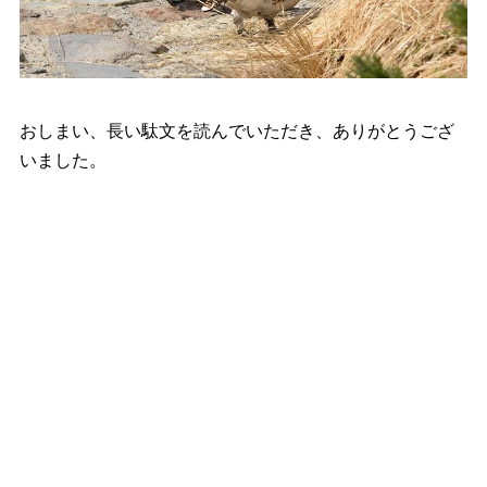
おしまい、長い駄文を読んでいただき、ありがとうござ
いました。