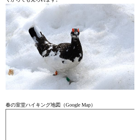
春の室堂ハイキング地図（Google Map）