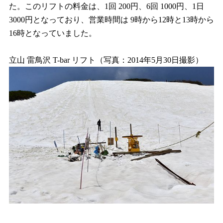
た。このリフトの料金は、1回 200円、6回 1000円、1日
3000円となっており、営業時間は 9時から12時と13時から
16時となっていました。
立山 雷鳥沢 T-bar リフト（写真：2014年5月30日撮影）