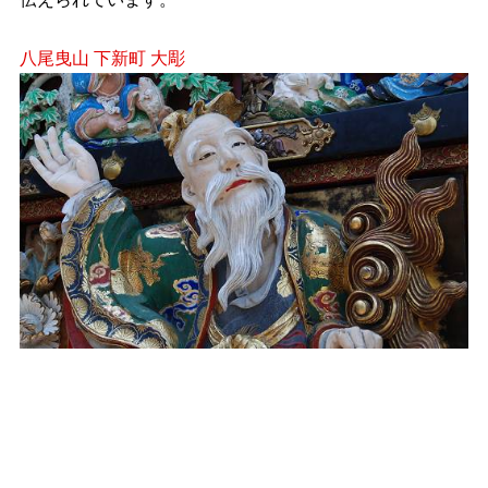
八尾曳山 下新町 大彫